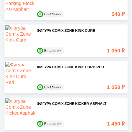
540 ₽
В наличии
ФИГУРА COMIX ZONE KINK CURB
1 050 ₽
В наличии
ФИГУРА COMIX ZONE KINK CURB RED
1 050 ₽
В наличии
ФИГУРА COMIX ZONE KICKER ASPHALT
1 450 ₽
В наличии