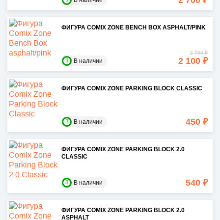
2 700 ₽
В наличии
ФИГУРА COMIX ZONE BENCH BOX ASPHALT/PINK
2 700 ₽
2 100 ₽
В наличии
ФИГУРА COMIX ZONE PARKING BLOCK CLASSIC
450 ₽
В наличии
ФИГУРА COMIX ZONE PARKING BLOCK 2.0
CLASSIC
540 ₽
В наличии
ФИГУРА COMIX ZONE PARKING BLOCK 2.0
ASPHALT