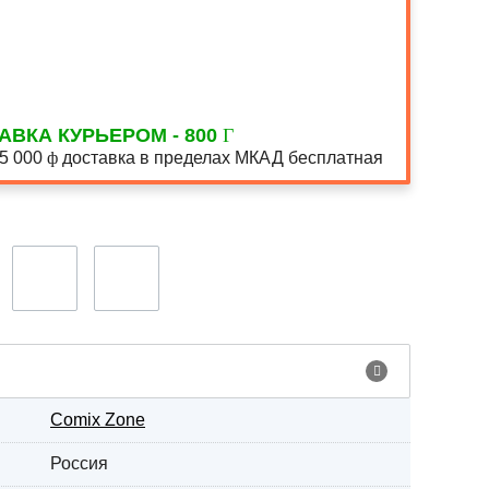
АВКА КУРЬЕРОМ - 800
15 000
доставка в пределах МКАД бесплатная
Comix Zone
Россия