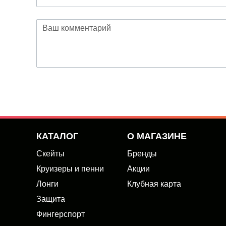
КАТАЛОГ
О МАГАЗИНЕ
Скейты
Бренды
Круизеры и пенни
Акции
Лонги
Клубная карта
Защита
Фингерспорт