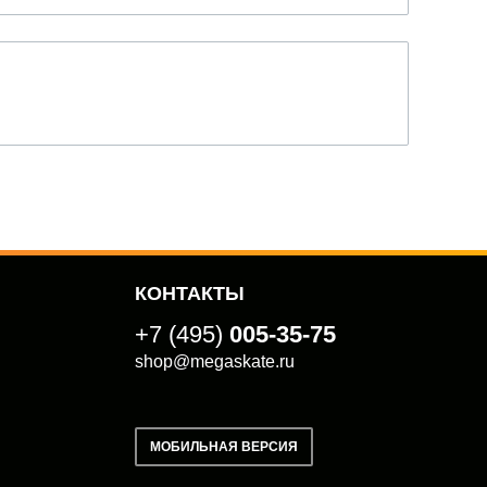
КОНТАКТЫ
+7 (495)
005-35-75
shop@megaskate.ru
МОБИЛЬНАЯ ВЕРСИЯ