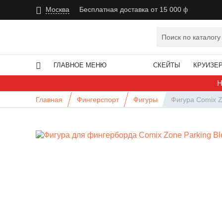
Москва
Бесплатная доставка от 15 000
ГЛАВНОЕ МЕНЮ
СКЕЙТЫ
КРУИЗЕ
Н
Главная
Фингерспорт
Фигуры
Фигура Comix Zo