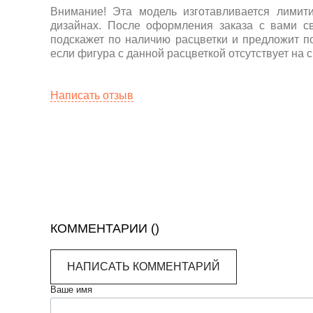
Внимание! Эта модель изготавливается лимит
дизайнах. После оформления заказа с вами с
подскажет по наличию расцветки и предложит п
если фигура с данной расцветкой отсутствует на с
Написать отзыв
КОММЕНТАРИИ (
)
НАПИСАТЬ КОММЕНТАРИЙ
Ваше имя