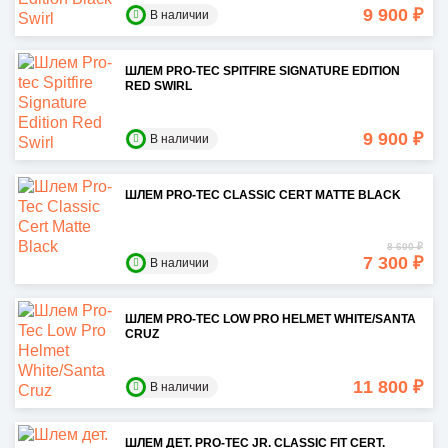
9 900 ₽
В наличии
ШЛЕМ PRO-TEC SPITFIRE SIGNATURE EDITION
RED SWIRL
9 900 ₽
В наличии
ШЛЕМ PRO-TEC CLASSIC CERT MATTE BLACK
8 600 ₽
7 300 ₽
В наличии
ШЛЕМ PRO-TEC LOW PRO HELMET WHITE/SANTA
CRUZ
11 800 ₽
В наличии
ШЛЕМ ДЕТ. PRO-TEC JR. CLASSIC FIT CERT.