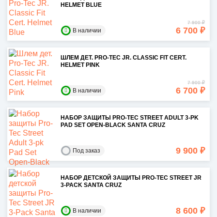
HELMET BLUE
7 900 ₽
6 700 ₽
В наличии
ШЛЕМ ДЕТ. PRO-TEC JR. CLASSIC FIT CERT.
HELMET PINK
7 900 ₽
6 700 ₽
В наличии
НАБОР ЗАЩИТЫ PRO-TEC STREET ADULT 3-PK
PAD SET OPEN-BLACK SANTA CRUZ
9 900 ₽
Под заказ
НАБОР ДЕТСКОЙ ЗАЩИТЫ PRO-TEC STREET JR
3-PACK SANTA CRUZ
8 600 ₽
В наличии