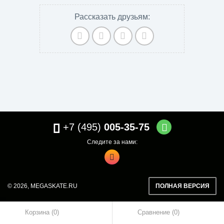
Рассказать друзьям:
+7 (495)
005-35-75
Следите за нами:
© 2026,
MEGASKATE.RU
ПОЛНАЯ ВЕРСИЯ
Корзина (0)
Сравнение
0