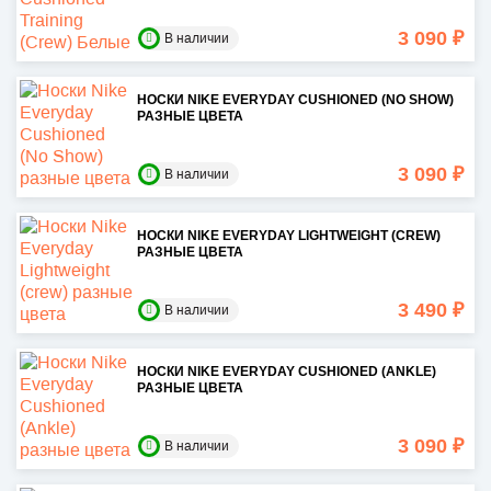
3 090 ₽
В наличии
НОСКИ NIKE EVERYDAY CUSHIONED (NO SHOW)
РАЗНЫЕ ЦВЕТА
3 090 ₽
В наличии
НОСКИ NIKE EVERYDAY LIGHTWEIGHT (CREW)
РАЗНЫЕ ЦВЕТА
3 490 ₽
В наличии
НОСКИ NIKE EVERYDAY CUSHIONED (ANKLE)
РАЗНЫЕ ЦВЕТА
3 090 ₽
В наличии