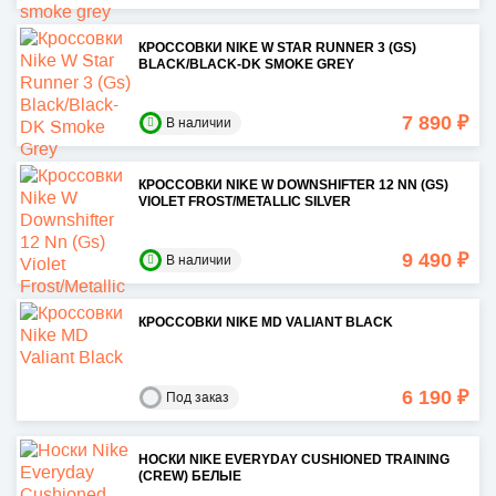
КРОССОВКИ NIKE W STAR RUNNER 3 (GS)
BLACK/BLACK-DK SMOKE GREY
7 890 ₽
В наличии
КРОССОВКИ NIKE W DOWNSHIFTER 12 NN (GS)
VIOLET FROST/METALLIC SILVER
9 490 ₽
В наличии
КРОССОВКИ NIKE MD VALIANT BLACK
6 190 ₽
Под заказ
НОСКИ NIKE EVERYDAY CUSHIONED TRAINING
(CREW) БЕЛЫЕ