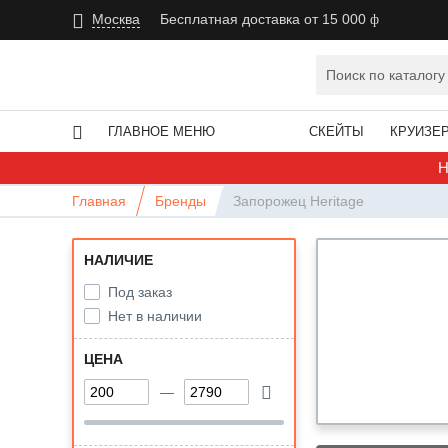
Москва
Бесплатная доставка от 15 000
ГЛАВНОЕ МЕНЮ
СКЕЙТЫ
КРУИЗЕ
Н
Главная
Бренды
Запорожец Heritage
НАЛИЧИЕ
Под заказ
Нет в наличии
ЦЕНА