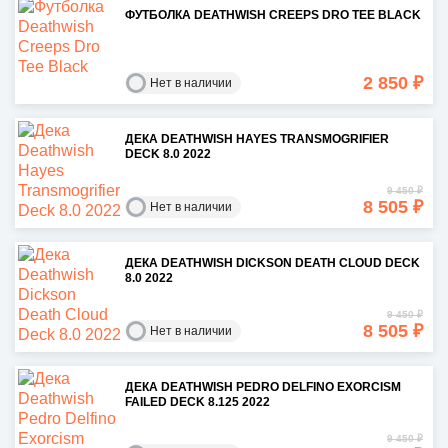
ФУТБОЛКА DEATHWISH CREEPS DRO TEE BLACK
2 850 ₽
Нет в наличии
ДЕКА DEATHWISH HAYES TRANSMOGRIFIER
DECK 8.0 2022
9 450 ₽
8 505 ₽
Нет в наличии
ДЕКА DEATHWISH DICKSON DEATH CLOUD DECK
8.0 2022
9 450 ₽
8 505 ₽
Нет в наличии
ДЕКА DEATHWISH PEDRO DELFINO EXORCISM
FAILED DECK 8.125 2022
9 450 ₽