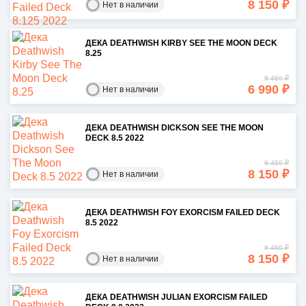
8 150 ₽
Нет в наличии
ДЕКА DEATHWISH KIRBY SEE THE MOON DECK
8.25
9 450 ₽
6 990 ₽
Нет в наличии
ДЕКА DEATHWISH DICKSON SEE THE MOON
DECK 8.5 2022
9 450 ₽
8 150 ₽
Нет в наличии
ДЕКА DEATHWISH FOY EXORCISM FAILED DECK
8.5 2022
9 450 ₽
8 150 ₽
Нет в наличии
ДЕКА DEATHWISH JULIAN EXORCISM FAILED