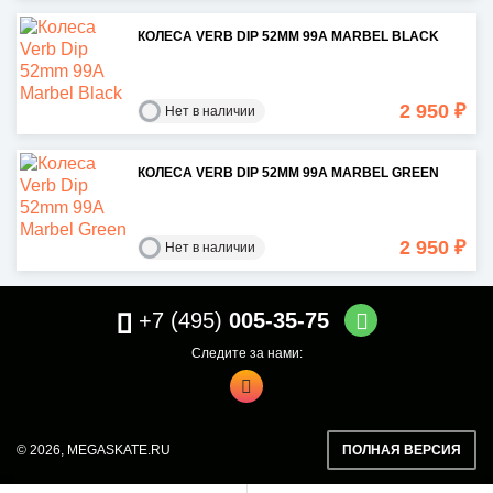
КОЛЕСА VERB DIP 52MM 99A MARBEL BLACK
2 950 ₽
Нет в наличии
КОЛЕСА VERB DIP 52MM 99A MARBEL GREEN
2 950 ₽
Нет в наличии
+7 (495)
005-35-75
Следите за нами:
© 2026,
MEGASKATE.RU
ПОЛНАЯ ВЕРСИЯ