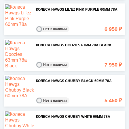
КОЛЕСА HAWGS LIL'EZ PINK PURPLE 60MM 78A
6 950 ₽
Нет в наличии
КОЛЕСА HAWGS DOOZIES 63MM 78A BLACK
7 950 ₽
Нет в наличии
КОЛЕСА HAWGS CHUBBY BLACK 60MM 78A
5 450 ₽
Нет в наличии
КОЛЕСА HAWGS CHUBBY WHITE 60MM 78A