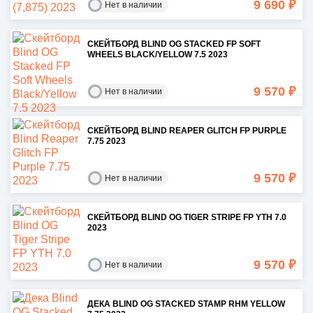
9 690 ₽
Нет в наличии
СКЕЙТБОРД BLIND OG STACKED FP SOFT
WHEELS BLACK/YELLOW 7.5 2023
9 570 ₽
Нет в наличии
СКЕЙТБОРД BLIND REAPER GLITCH FP PURPLE
7.75 2023
9 570 ₽
Нет в наличии
СКЕЙТБОРД BLIND OG TIGER STRIPE FP YTH 7.0
2023
9 570 ₽
Нет в наличии
ДЕКА BLIND OG STACKED STAMP RHM YELLOW