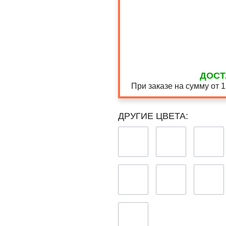
ДОСТ
При заказе на сумму от 
ДРУГИЕ ЦВЕТА: