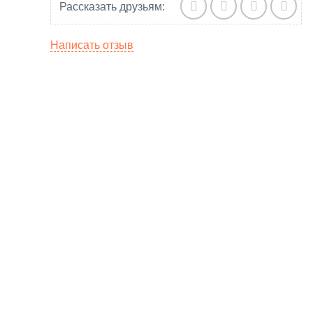
Рассказать друзьям:
Написать отзыв