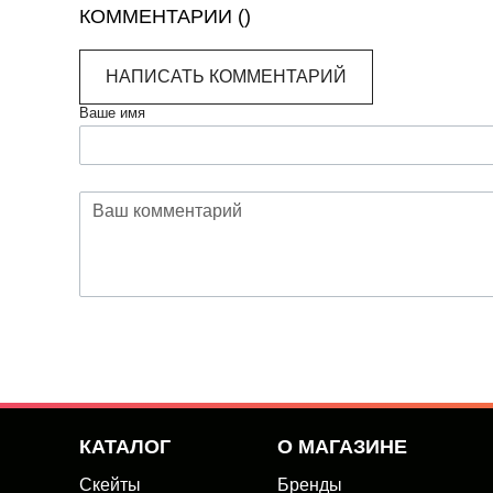
КОММЕНТАРИИ (
)
НАПИСАТЬ КОММЕНТАРИЙ
Ваше имя
КАТАЛОГ
О МАГАЗИНЕ
Скейты
Бренды