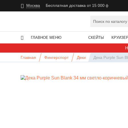
Москва
Бесплатная доставка от 15 000
ГЛАВНОЕ МЕНЮ
СКЕЙТЫ
КРУИЗЕ
Н
Главная
Фингерспорт
Деки
Дека Purple Sun 