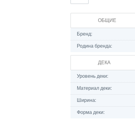
ОБЩИЕ
Бренд:
Родина бренда:
ДЕКА
Уровень деки:
Материал деки:
Ширина:
Форма деки: