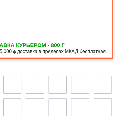
АВКА КУРЬЕРОМ - 800
15 000
доставка в пределах МКАД бесплатная