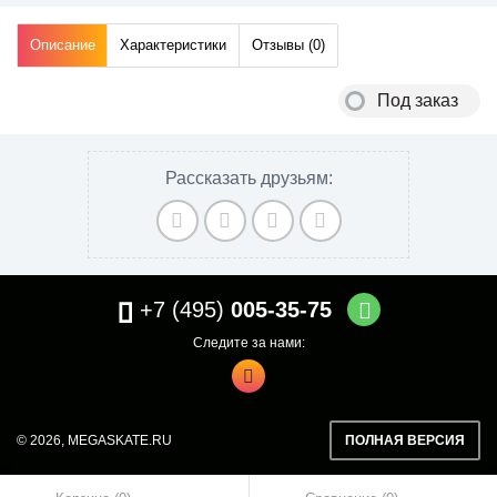
Описание
Характеристики
Отзывы (
0
)
Под заказ
Рассказать друзьям:
+7 (495)
005-35-75
Следите за нами:
© 2026,
MEGASKATE.RU
ПОЛНАЯ ВЕРСИЯ