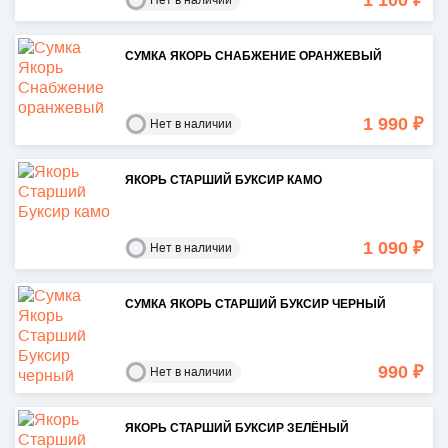
1 100 ₽
Нет в наличии
СУМКА ЯКОРЬ СНАБЖЕНИЕ ОРАНЖЕВЫЙ
1 990 ₽
Нет в наличии
ЯКОРЬ СТАРШИЙ БУКСИР КАМО
1 090 ₽
Нет в наличии
СУМКА ЯКОРЬ СТАРШИЙ БУКСИР ЧЕРНЫЙ
990 ₽
Нет в наличии
ЯКОРЬ СТАРШИЙ БУКСИР ЗЕЛЁНЫЙ