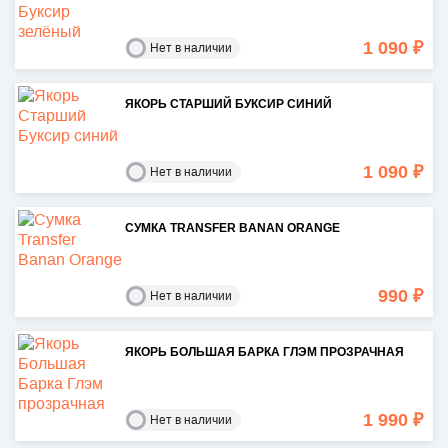
1 090 ₽
Нет в наличии
ЯКОРЬ СТАРШИЙ БУКСИР СИНИЙ
1 090 ₽
Нет в наличии
СУМКА TRANSFER BANAN ORANGE
990 ₽
Нет в наличии
ЯКОРЬ БОЛЬШАЯ БАРКА ГЛЭМ ПРОЗРАЧНАЯ
1 990 ₽
Нет в наличии