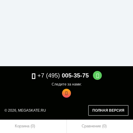
+7 (495)
005-35-75
Следите за нами:
© 2026,
MEGASKATE.RU
ПОЛНАЯ ВЕРСИЯ
Корзина (0)
Сравнение
0