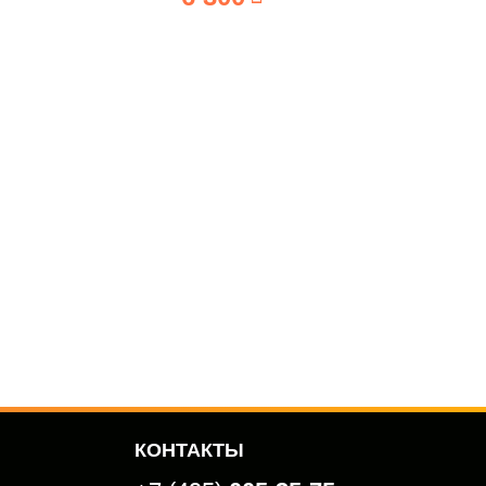
КОНТАКТЫ