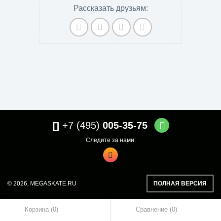
Рассказать друзьям:
+7 (495)
005-35-75
Следите за нами:
© 2026,
MEGASKATE.RU
ПОЛНАЯ ВЕРСИЯ
Корзина (0)
Сравнение
0