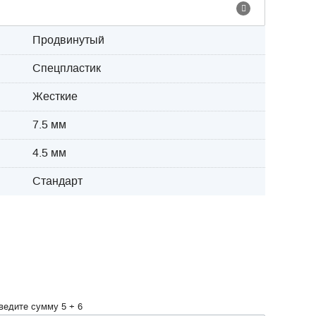
Продвинутый
Спецпластик
Жесткие
7.5 мм
4.5 мм
Стандарт
ведите сумму 5 + 6