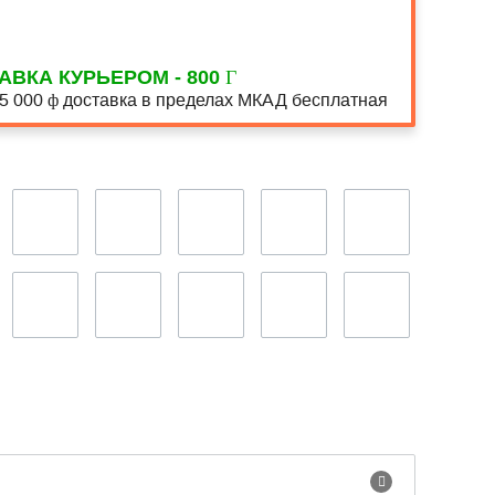
АВКА КУРЬЕРОМ - 800
15 000
доставка в пределах МКАД бесплатная