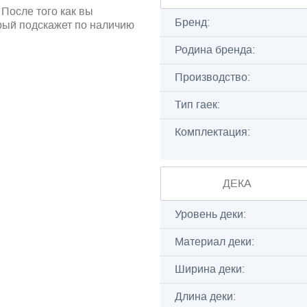
 После того как вы
Бренд:
рый подскажет по наличию
Родина бренда:
Производство:
Тип гаек:
Комплектация:
ДЕКА
Уровень деки:
Материал деки:
Ширина деки:
Длина деки: