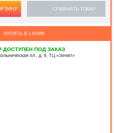
СРАВНИТЬ ТОВАР
ОРЗИНУ
КУПИТЬ В 1 КЛИК
Р ДОСТУПЕН ПОД ЗАКАЗ
ольническая пл., д. 9, ТЦ «Зенит»