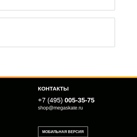
КОНТАКТЫ
+7 (495)
005-35-75
shop@megaskate.ru
МОБИЛЬНАЯ ВЕРСИЯ