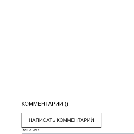
КОММЕНТАРИИ (
)
НАПИСАТЬ КОММЕНТАРИЙ
Ваше имя