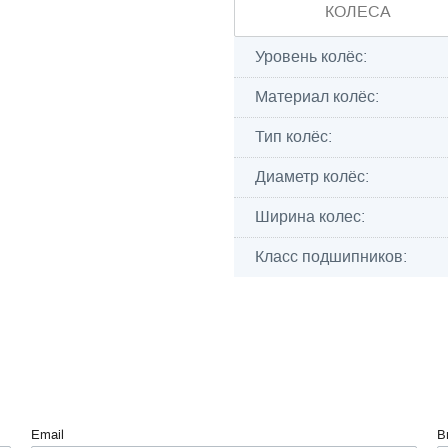
КОЛЕСА
Уровень колёс:
Материал колёс:
Тип колёс:
Диаметр колёс:
Ширина колес:
Класс подшипников:
Email
В