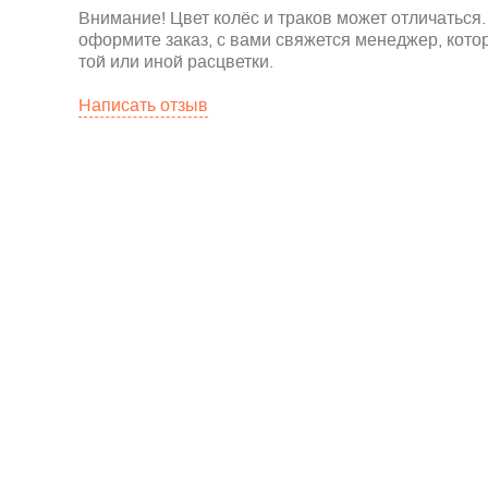
Внимание! Цвет колёс и траков может отличаться.
оформите заказ, с вами свяжется менеджер, кото
той или иной расцветки.
Написать отзыв