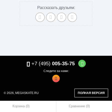
Рассказать друзьям:
+7 (495)
005-35-75
Следите за нами:
© 2026,
MEGASKATE.RU
ПОЛНАЯ ВЕРСИЯ
Корзина (0)
Сравнение
0