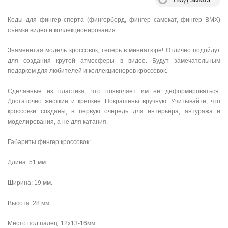
Кеды для фингер спорта (фингерборд, фингер самокат, фингер BMX)
съёмки видео и коллекционирования.
Знаменитая модель кроссовок, теперь в миниатюре! Отлично подойдут
для создания крутой атмосферы в видео. Будут замечательным
подарком для любителей и коллекционеров кроссовок.
Сделанные из пластика, что позволяет им не деформироваться.
Достаточно жесткие и крепкие. Покрашены вручную. Учитывайте, что
кроссовки созданы, в первую очередь для интерьера, антуража и
моделирования, а не для катания.
Габариты фингер кроссовок:
Длина: 51 мм.
Ширина: 19 мм.
Высота: 28 мм.
Место под палец: 12х13-16мм