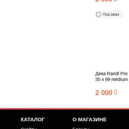
Под заказ
Дека Randl Pro 
35 x 99 medium
2 000
КАТАЛОГ
О МАГАЗИНЕ