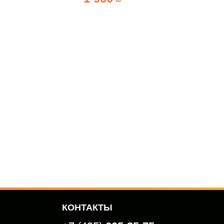
КОНТАКТЫ