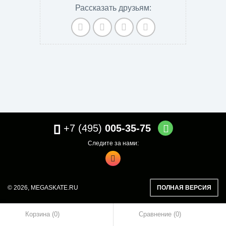
Рассказать друзьям:
+7 (495)
005-35-75
Следите за нами:
© 2026,
MEGASKATE.RU
ПОЛНАЯ ВЕРСИЯ
Корзина (0)
Сравнение
0