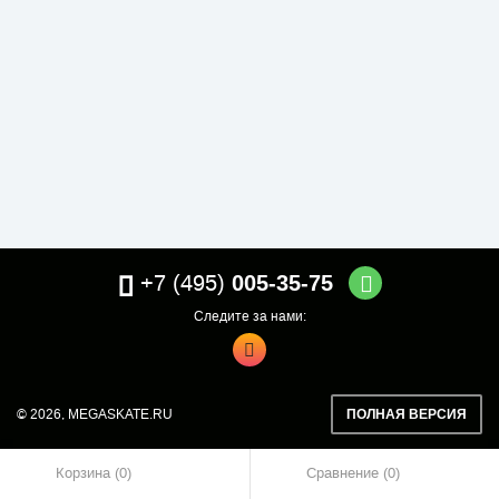
+7 (495)
005-35-75
Следите за нами:
© 2026,
MEGASKATE.RU
ПОЛНАЯ ВЕРСИЯ
Корзина (0)
Сравнение
0