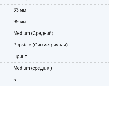
33 мм
99 мм
Medium (Средний)
Popsicle (Симметричная)
Принт
Medium (средняя)
5