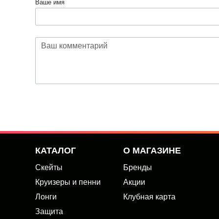
Ваше имя
КАТАЛОГ
О МАГАЗИНЕ
Скейты
Бренды
Круизеры и пенни
Акции
Лонги
Клубная карта
Защита