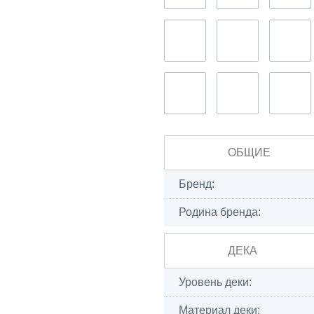
ОБЩИЕ
Бренд:
Родина бренда:
ДЕКА
Уровень деки:
Материал деки: