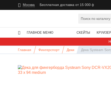
Москва
Бесплатная доставка от 15 000
ГЛАВНОЕ МЕНЮ
СКЕЙТЫ
КРУИЗЕ
Н
Главная
Фингерспорт
Деки
Дека Systeam Son