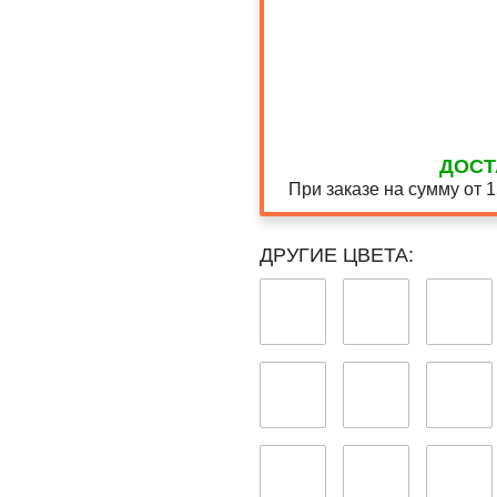
ДОСТ
При заказе на сумму от 
ДРУГИЕ ЦВЕТА: