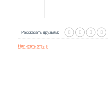
Рассказать друзьям:
Написать отзыв