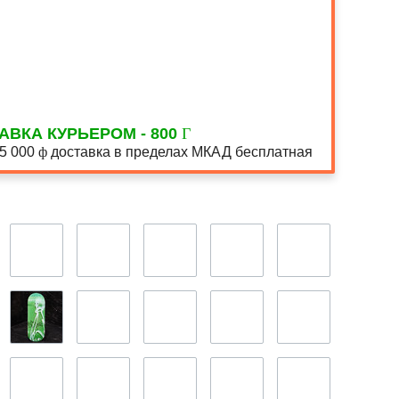
АВКА КУРЬЕРОМ - 800
15 000
доставка в пределах МКАД бесплатная