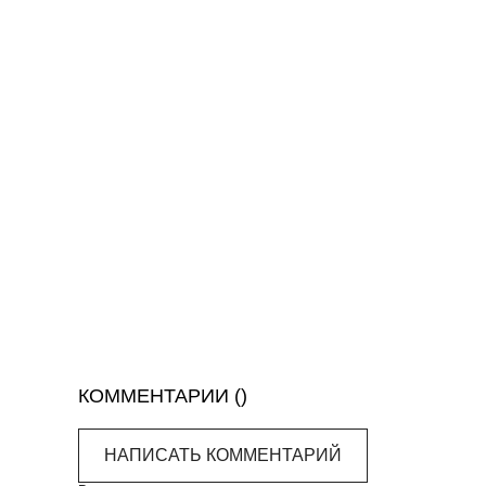
КОММЕНТАРИИ (
)
НАПИСАТЬ КОММЕНТАРИЙ