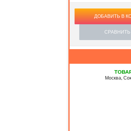
ДОБАВИТЬ В К
СРАВНИТЬ
ТОВА
Москва, Сок