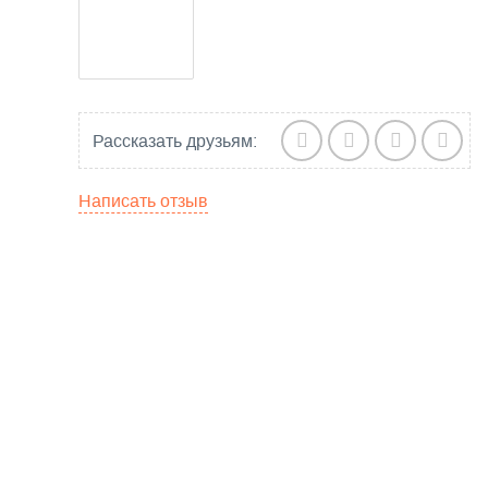
Рассказать друзьям:
Написать отзыв