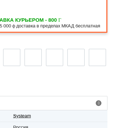
АВКА КУРЬЕРОМ - 800
15 000
доставка в пределах МКАД бесплатная
Systeam
Россия