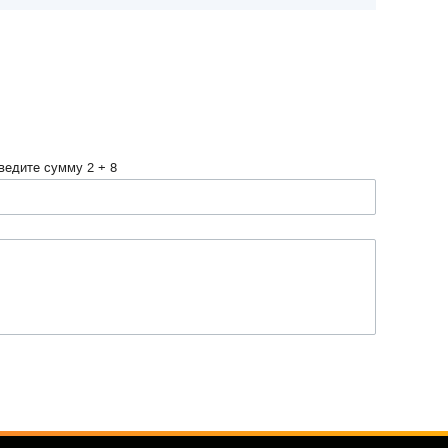
ведите сумму 2 + 8