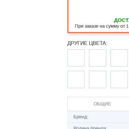
ДОСТ
При заказе на сумму от 
ДРУГИЕ ЦВЕТА:
ОБЩИЕ
Бренд:
Родина бренда: