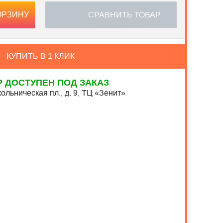
СРАВНИТЬ ТОВАР
ОРЗИНУ
КУПИТЬ В 1 КЛИК
Р ДОСТУПЕН ПОД ЗАКАЗ
ольническая пл., д. 9, ТЦ «Зенит»