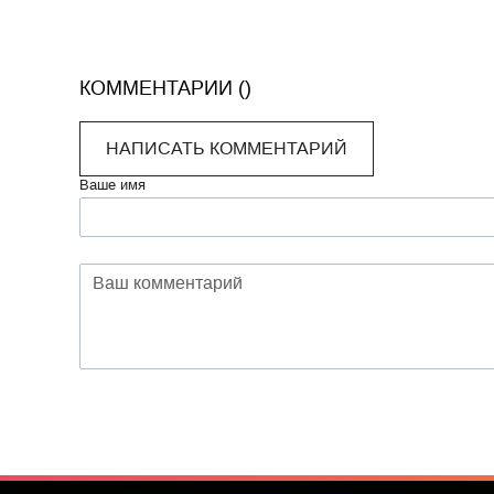
КОММЕНТАРИИ (
)
НАПИСАТЬ КОММЕНТАРИЙ
Ваше имя