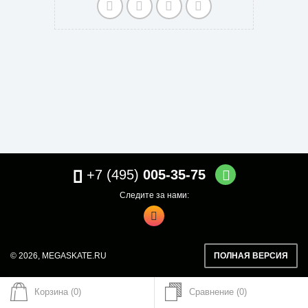
+7 (495)
005-35-75
Следите за нами:
© 2026,
MEGASKATE.RU
ПОЛНАЯ ВЕРСИЯ
Корзина (0)
Сравнение
0