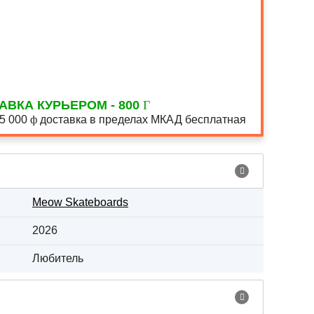
АВКА КУРЬЕРОМ - 800
15 000
доставка в пределах МКАД бесплатная
Meow Skateboards
2026
Любитель