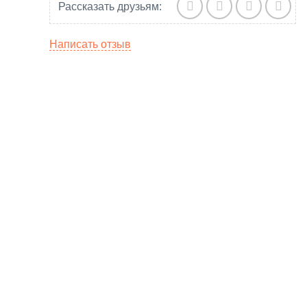
Рассказать друзьям:
Написать отзыв