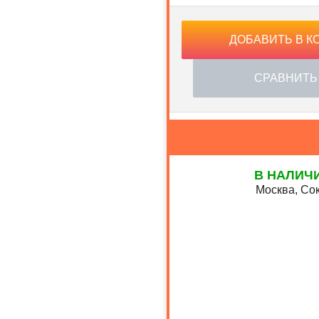
ДОБАВИТЬ В К
СРАВНИТЬ
В НАЛИЧ
Москва, Сок