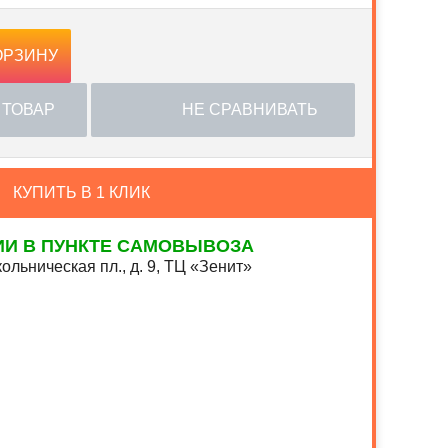
ОРЗИНУ
 ТОВАР
НЕ СРАВНИВАТЬ
КУПИТЬ В 1 КЛИК
ИИ В ПУНКТЕ САМОВЫВОЗА
ольническая пл., д. 9, ТЦ «Зенит»