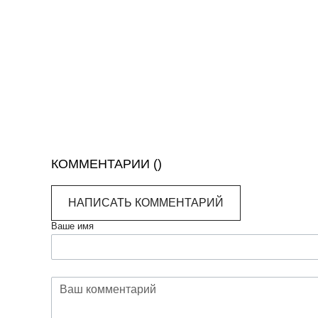
КОММЕНТАРИИ (
)
НАПИСАТЬ КОММЕНТАРИЙ
Ваше имя