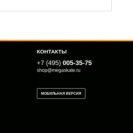
КОНТАКТЫ
+7 (495)
005-35-75
shop@megaskate.ru
МОБИЛЬНАЯ ВЕРСИЯ