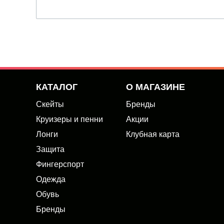
КАТАЛОГ
О МАГАЗИНЕ
Скейты
Бренды
Круизеры и пенни
Акции
Лонги
Клубная карта
Защита
Фингерспорт
Одежда
Обувь
Бренды