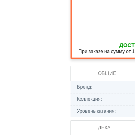
ДОСТ
При заказе на сумму от 
ОБЩИЕ
Бренд:
Коллекция:
Уровень катания:
ДЕКА