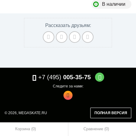
В наличии
Рассказать друзьям:
+7 (495)
005-35-75
Следите за нами:
© 2026,
MEGASKATE.RU
ПОЛНАЯ ВЕРСИЯ
Корзина (0)
Сравнение
0