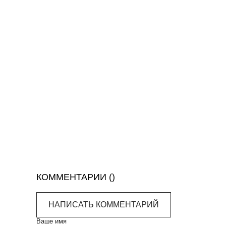
КОММЕНТАРИИ (
)
НАПИСАТЬ КОММЕНТАРИЙ
Ваше имя