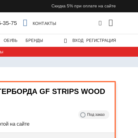
Скидка 5% при оплате на сайте
5-35-75
КОНТАКТЫ
ОБУВЬ
БРЕНДЫ
ВХОД
РЕГИСТРАЦИЯ
ты
ГЕРБОРДА GF STRIPS WOOD
Под заказ
той на сайте