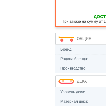
ДОСТ
При заказе на сумму от 
ОБЩИЕ
Бренд:
Родина бренда:
Производство:
ДЕКА
Уровень деки:
Материал деки: