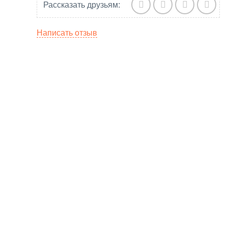
Рассказать друзьям:
Написать отзыв