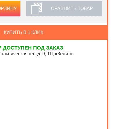
ОРЗИНУ
СРАВНИТЬ ТОВАР
КУПИТЬ В 1 КЛИК
Р ДОСТУПЕН ПОД ЗАКАЗ
ольническая пл., д. 9, ТЦ «Зенит»