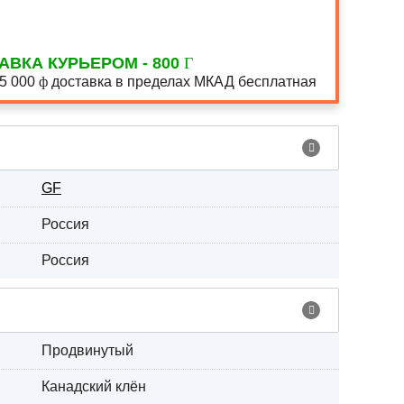
АВКА КУРЬЕРОМ - 800
15 000
доставка в пределах МКАД бесплатная
GF
Россия
Россия
Продвинутый
Канадский клён