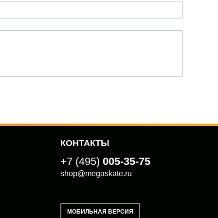
КОНТАКТЫ
+7 (495)
005-35-75
shop@megaskate.ru
МОБИЛЬНАЯ ВЕРСИЯ