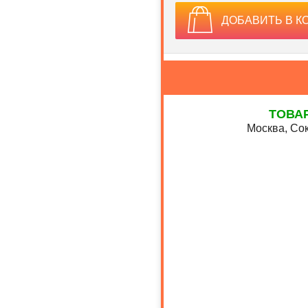
ДОБАВИТЬ В К
ТОВА
Москва, Сок