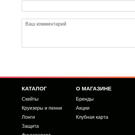
КАТАЛОГ
О МАГАЗИНЕ
Скейты
Бренды
Круизеры и пенни
Акции
Лонги
Клубная карта
Защита