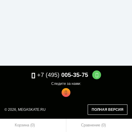
+7 (495)
005-35-75
Следите за нами:
© 2026,
MEGASKATE.RU
ПОЛНАЯ ВЕРСИЯ
Корзина (0)
Сравнение
0