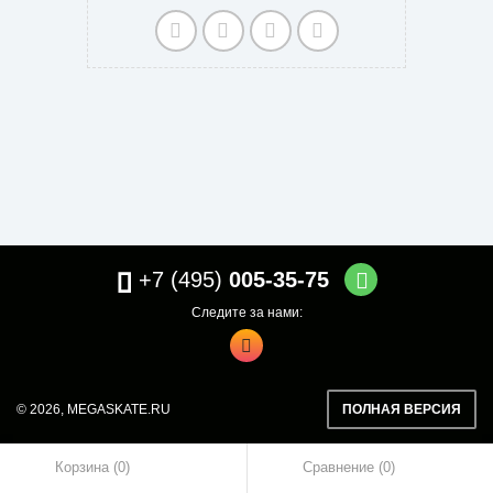
+7 (495)
005-35-75
Следите за нами:
© 2026,
MEGASKATE.RU
ПОЛНАЯ ВЕРСИЯ
Корзина (0)
Сравнение
0