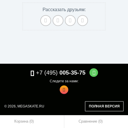
Рассказать друзьям:
+7 (495)
005-35-75
Следите за нами:
© 2026,
MEGASKATE.RU
ПОЛНАЯ ВЕРСИЯ
Корзина (0)
Сравнение
0