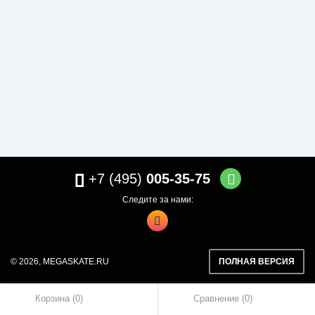
+7 (495)
005-35-75
Следите за нами:
© 2026,
MEGASKATE.RU
ПОЛНАЯ ВЕРСИЯ
Корзина (0)
Сравнение
0