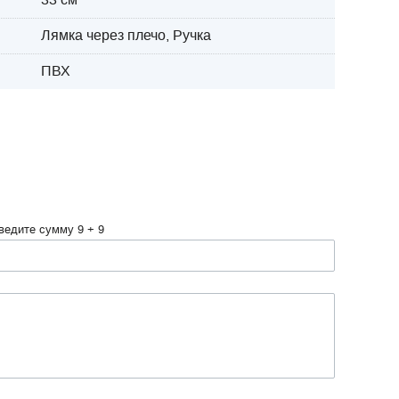
Лямка через плечо, Ручка
ПВХ
ведите сумму 9 + 9