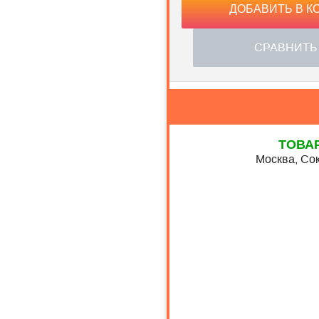
ДОБАВИТЬ В К
СРАВНИТЬ
ТОВА
Москва, Сок