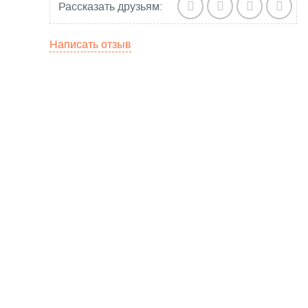
Рассказать друзьям:
Написать отзыв