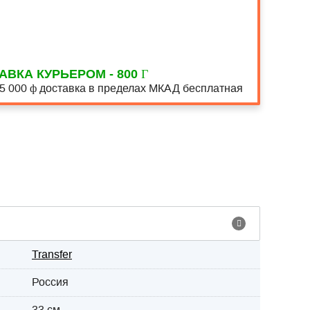
АВКА КУРЬЕРОМ - 800
15 000
доставка в пределах МКАД бесплатная
Transfer
Россия
33 см