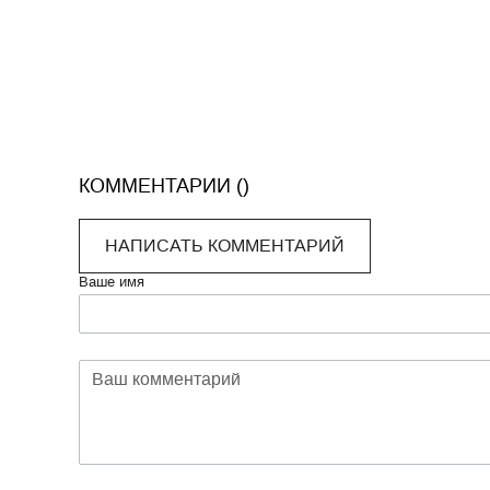
КОММЕНТАРИИ (
)
НАПИСАТЬ КОММЕНТАРИЙ
Ваше имя