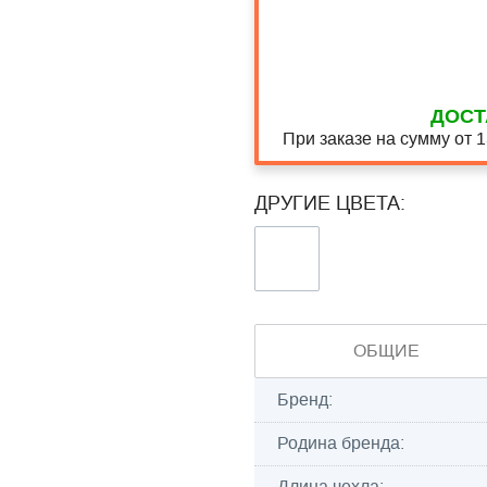
ДОСТ
При заказе на сумму от 
ДРУГИЕ ЦВЕТА:
ОБЩИЕ
Бренд:
Родина бренда:
Длина чехла: