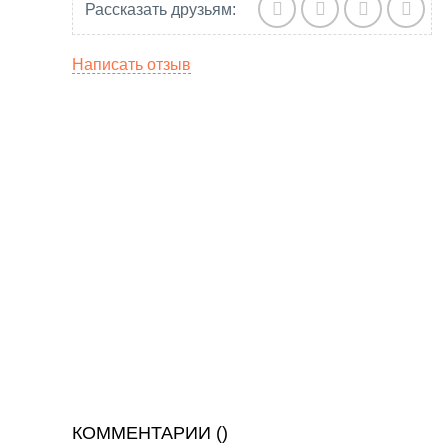
Рассказать друзьям:
Написать отзыв
КОММЕНТАРИИ (
)