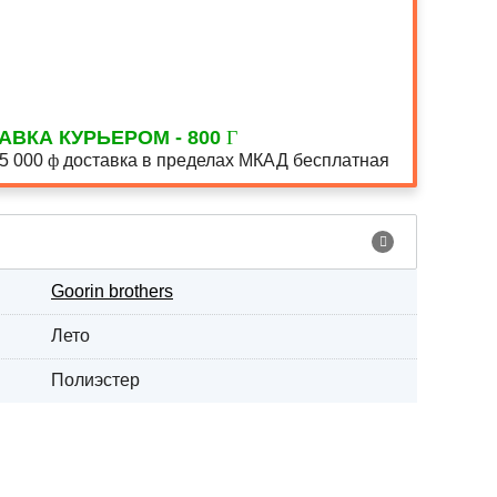
АВКА КУРЬЕРОМ - 800
15 000
доставка в пределах МКАД бесплатная
Goorin brothers
Лето
Полиэстер