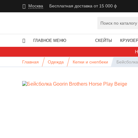
Москва
Бесплатная доставка от 15 000
ГЛАВНОЕ МЕНЮ
СКЕЙТЫ
КРУИЗЕ
Н
Главная
Одежда
Кепки и снепбеки
Бейсболка 