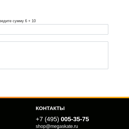
ведите сумму 6 + 10
КОНТАКТЫ
+7 (495)
005-35-75
shop@megaskate.ru