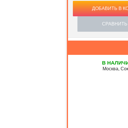
ДОБАВИТЬ В К
СРАВНИТЬ
В НАЛИЧ
Москва, Сок