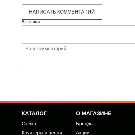
НАПИСАТЬ КОММЕНТАРИЙ
Ваше имя
КАТАЛОГ
О МАГАЗИНЕ
Скейты
Бренды
Круизеры и пенни
Акции