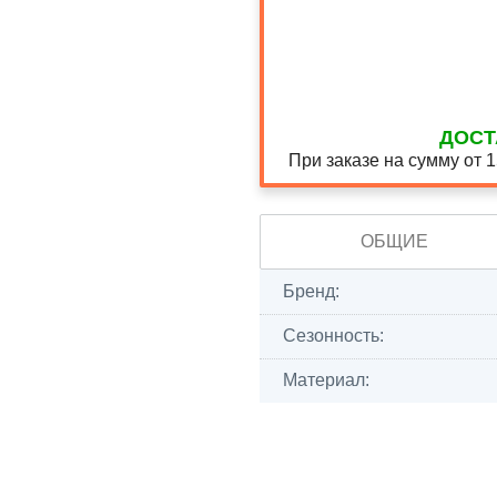
ДОСТ
При заказе на сумму от 
ОБЩИЕ
Бренд:
Сезонность:
Материал: