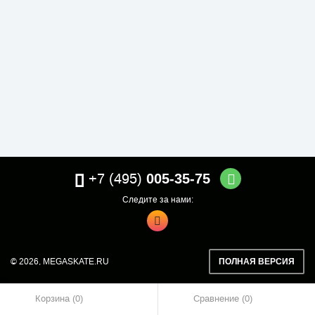
+7 (495)
005-35-75
Следите за нами:
© 2026,
MEGASKATE.RU
ПОЛНАЯ ВЕРСИЯ
Корзина (0)
Сравнение
0