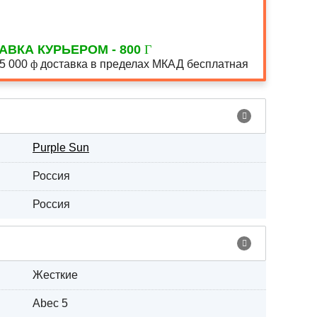
АВКА КУРЬЕРОМ - 800
15 000
доставка в пределах МКАД бесплатная
Purple Sun
Россия
Россия
Жесткие
Abec 5