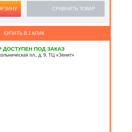
ОРЗИНУ
СРАВНИТЬ ТОВАР
КУПИТЬ В 1 КЛИК
Р ДОСТУПЕН ПОД ЗАКАЗ
ольническая пл., д. 9, ТЦ «Зенит»