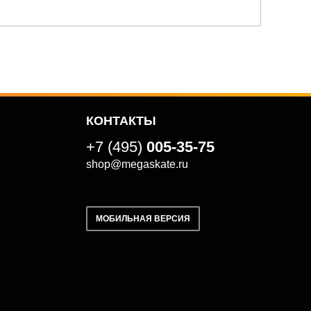
КОНТАКТЫ
+7 (495)
005-35-75
shop@megaskate.ru
МОБИЛЬНАЯ ВЕРСИЯ