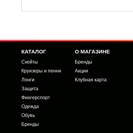
КАТАЛОГ
О МАГАЗИНЕ
Скейты
Бренды
Круизеры и пенни
Акции
Лонги
Клубная карта
Защита
Фингерспорт
Одежда
Обувь
Бренды