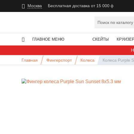
Москва
Бесплатная доставка от 15 000
ГЛАВНОЕ МЕНЮ
СКЕЙТЫ
КРУИЗЕ
Н
Главная
Фингерспорт
Колеса
Колеса Purple 