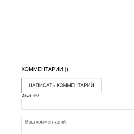
КОММЕНТАРИИ (
)
НАПИСАТЬ КОММЕНТАРИЙ
Ваше имя