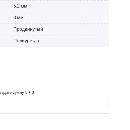
5.2 мм
8 мм
Продвинутый
Полиуретан
ведите сумму 5 + 3