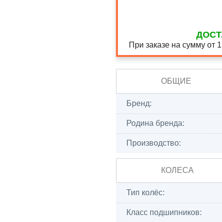
ДОСТ
При заказе на сумму от 
ОБЩИЕ
Бренд:
Родина бренда:
Производство:
КОЛЕСА
Тип колёс:
Класс подшипников: