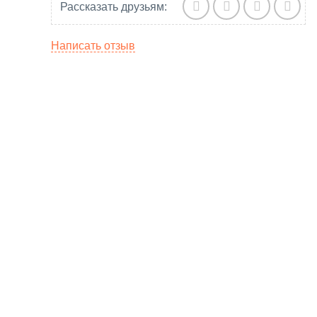
Рассказать друзьям:
Написать отзыв