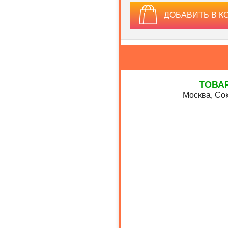
ДОБАВИТЬ В К
ТОВА
Москва, Сок