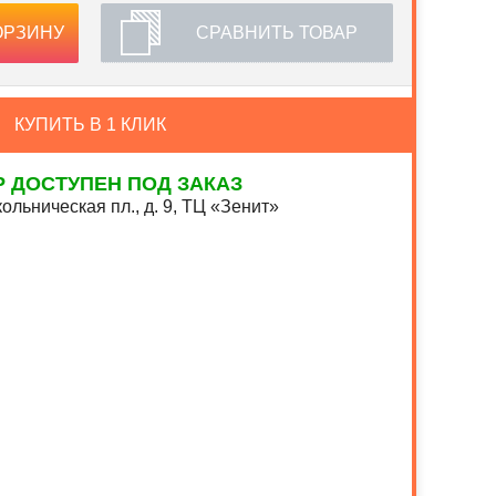
ОРЗИНУ
СРАВНИТЬ ТОВАР
КУПИТЬ В 1 КЛИК
Р ДОСТУПЕН ПОД ЗАКАЗ
ольническая пл., д. 9, ТЦ «Зенит»