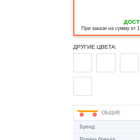
ДОСТ
При заказе на сумму от 
ДРУГИЕ ЦВЕТА:
ОБЩИЕ
Бренд:
Родина бренда: