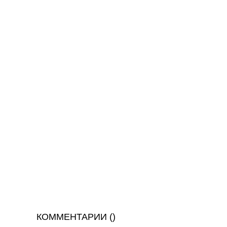
КОММЕНТАРИИ (
)