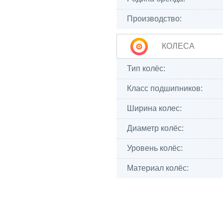
Производство:
КОЛЕСА
Тип колёс:
Класс подшипников:
Ширина колес:
Диаметр колёс:
Уровень колёс:
Материал колёс: