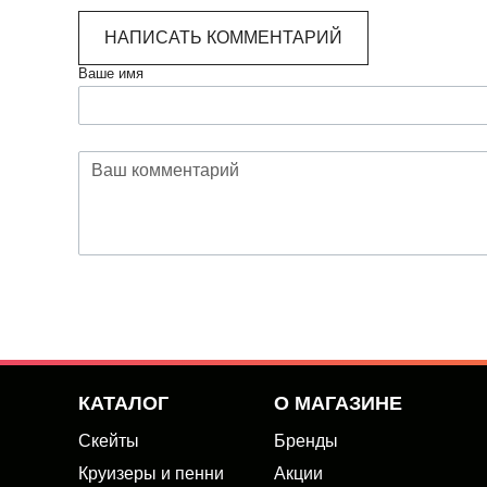
НАПИСАТЬ КОММЕНТАРИЙ
Ваше имя
КАТАЛОГ
О МАГАЗИНЕ
Скейты
Бренды
Круизеры и пенни
Акции