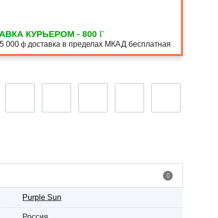
АВКА КУРЬЕРОМ - 800
15 000
доставка в пределах МКАД бесплатная
Purple Sun
Россия