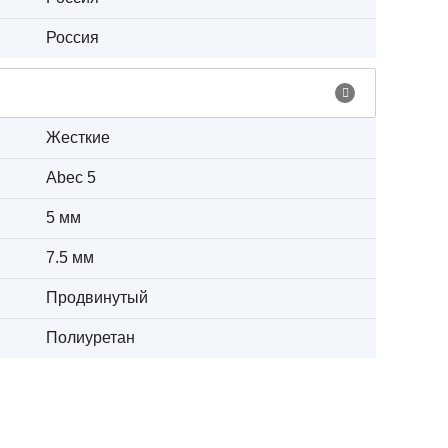
Россия
Жесткие
Abec 5
5 мм
7.5 мм
Продвинутый
Полиуретан