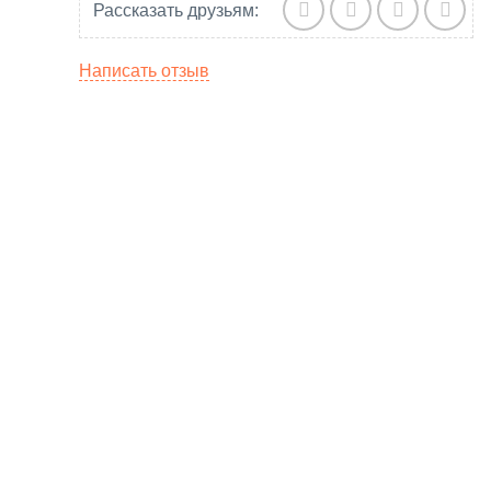
Рассказать друзьям:
Написать отзыв