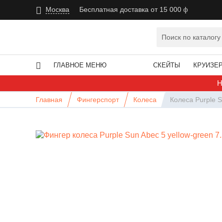
Москва
Бесплатная доставка от 15 000
ГЛАВНОЕ МЕНЮ
СКЕЙТЫ
КРУИЗЕ
Н
Главная
Фингерспорт
Колеса
Колеса Purple S