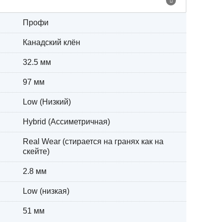
Профи
Канадский клён
32.5 мм
97 мм
Low (Низкий)
Hybrid (Ассиметричная)
Real Wear (стирается на гранях как на
скейте)
2.8 мм
Low (низкая)
51 мм