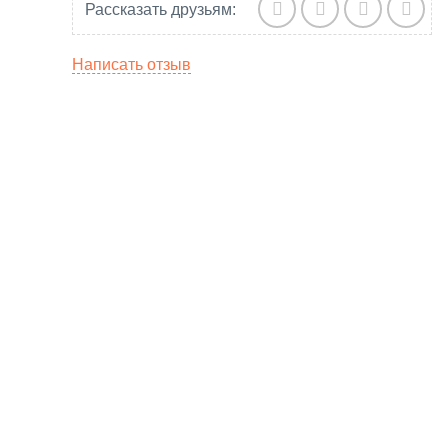
Рассказать друзьям:
Написать отзыв