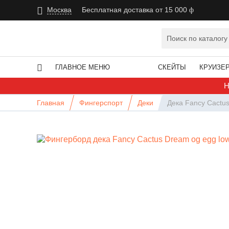
Москва
Бесплатная доставка от 15 000
ГЛАВНОЕ МЕНЮ
СКЕЙТЫ
КРУИЗЕ
Н
Главная
Фингерспорт
Деки
Дека Fancy Cactus