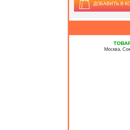
ДОБАВИТЬ В К
ТОВА
Москва, Сок