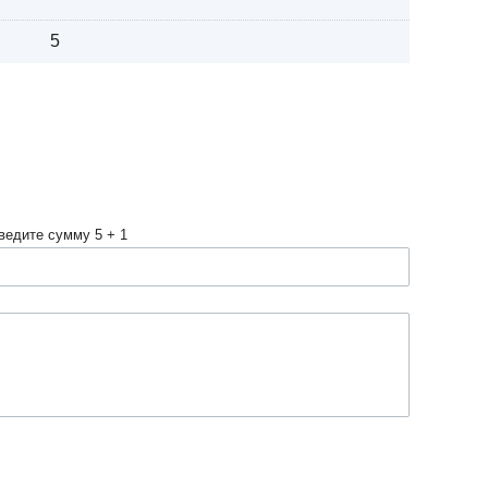
5
ведите сумму 5 + 1