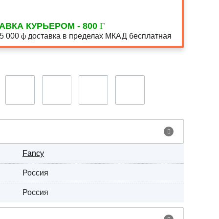
АВКА КУРЬЕРОМ - 800
15 000
доставка в пределах МКАД бесплатная
Fancy
Россия
Россия