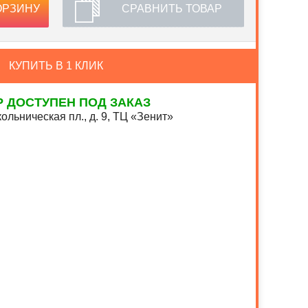
ОРЗИНУ
СРАВНИТЬ ТОВАР
КУПИТЬ В 1 КЛИК
Р ДОСТУПЕН ПОД ЗАКАЗ
ольническая пл., д. 9, ТЦ «Зенит»