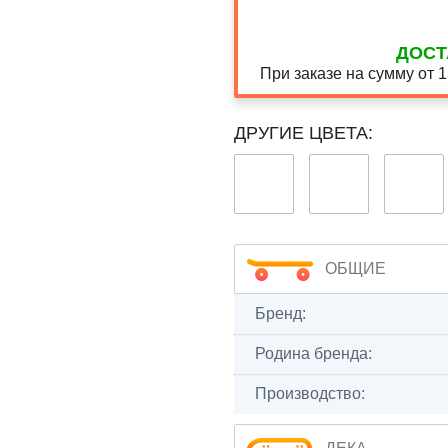
ДОСТ
При заказе на сумму от 
ДРУГИЕ ЦВЕТА:
ОБЩИЕ
Бренд:
Родина бренда:
Производство: