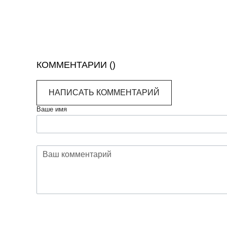
КОММЕНТАРИИ (
)
НАПИСАТЬ КОММЕНТАРИЙ
Ваше имя