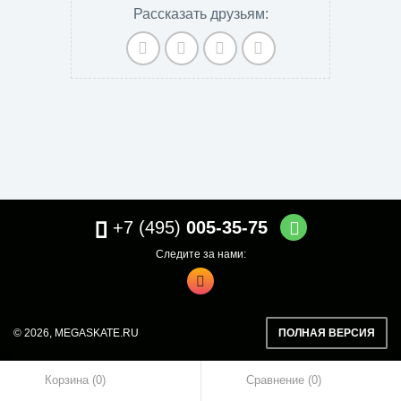
Рассказать друзьям:
+7 (495)
005-35-75
Следите за нами:
© 2026,
MEGASKATE.RU
ПОЛНАЯ ВЕРСИЯ
Корзина (0)
Сравнение
0