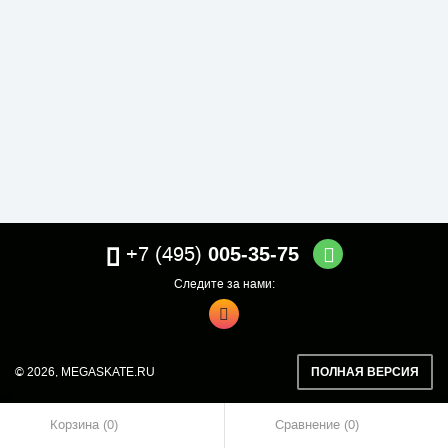
+7 (495)
005-35-75
Следите за нами:
© 2026,
MEGASKATE.RU
ПОЛНАЯ ВЕРСИЯ
Корзина (0)
Сравнение
0