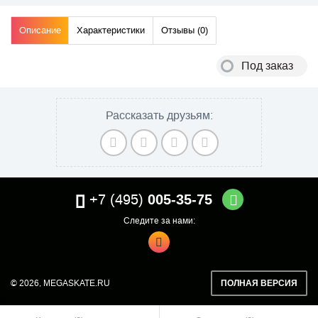
Описание
Характеристики
Отзывы (
0
)
Под заказ
Рассказать друзьям:
+7 (495)
005-35-75
Следите за нами:
© 2026,
MEGASKATE.RU
ПОЛНАЯ ВЕРСИЯ