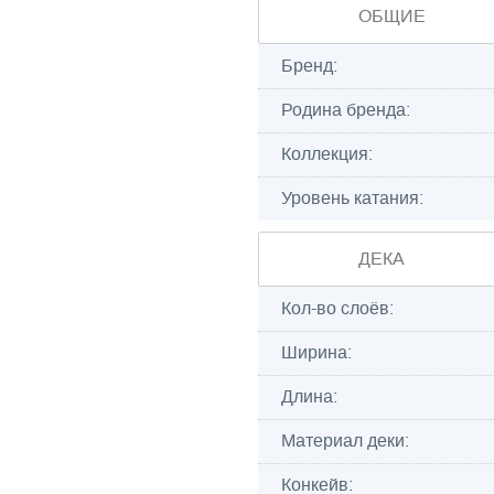
ОБЩИЕ
Бренд:
Родина бренда:
Коллекция:
Уровень катания:
ДЕКА
Кол-во слоёв:
Ширина:
Длина:
Материал деки:
Конкейв: