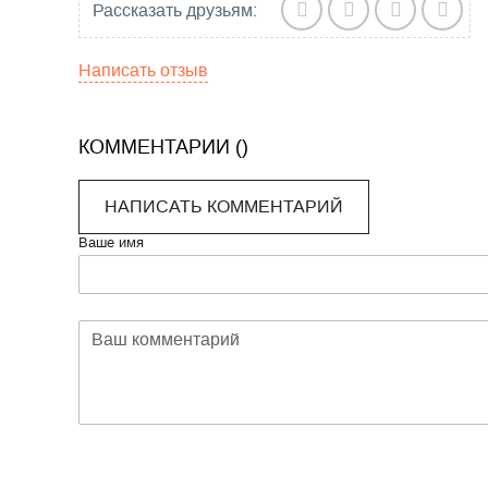
Рассказать друзьям:
Написать отзыв
КОММЕНТАРИИ (
)
НАПИСАТЬ КОММЕНТАРИЙ
Ваше имя