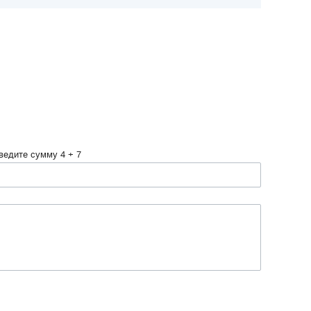
ведите сумму 4 + 7