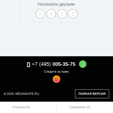
Рассказать друзьям:
+7 (495)
005-35-75
Следите за нами:
© 2026,
MEGASKATE.RU
ПОЛНАЯ ВЕРСИЯ
Корзина (0)
Сравнение
0