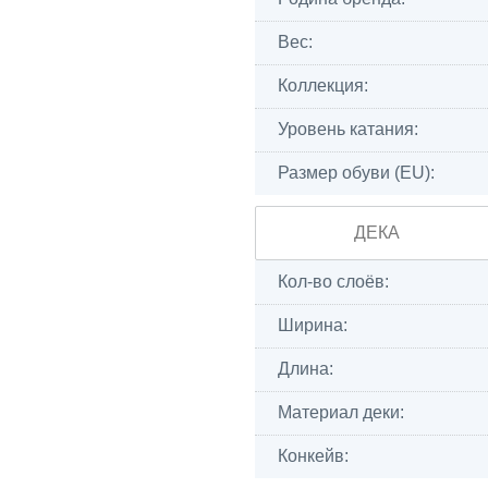
Вес:
Коллекция:
Уровень катания:
Размер обуви (EU):
ДЕКА
Кол-во слоёв:
Ширина:
Длина:
Материал деки:
Конкейв: