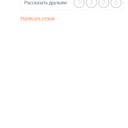
Рассказать друзьям:
Написать отзыв