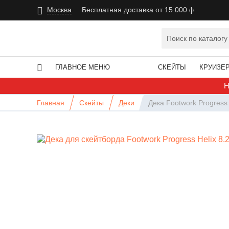
Москва
Бесплатная доставка от 15 000
ГЛАВНОЕ МЕНЮ
СКЕЙТЫ
КРУИЗЕ
Н
Главная
Скейты
Деки
Дека Footwork Progress 