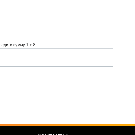
ведите сумму 1 + 8