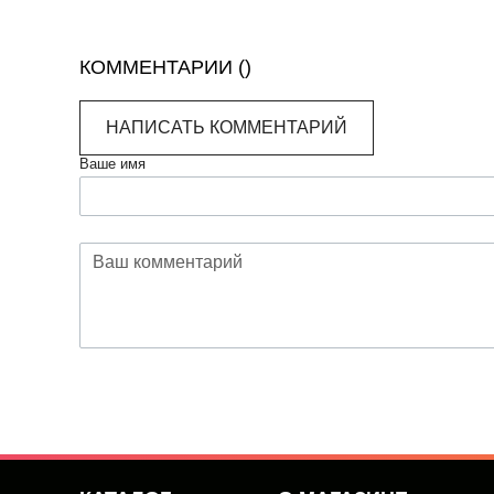
КОММЕНТАРИИ (
)
НАПИСАТЬ КОММЕНТАРИЙ
Ваше имя