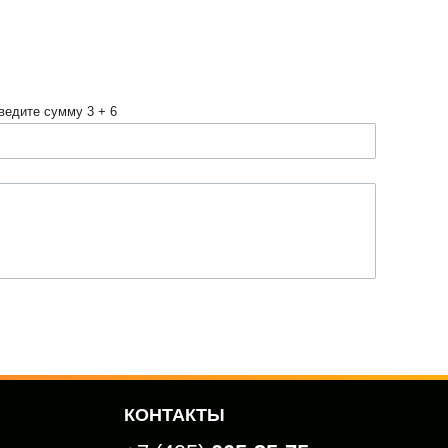
ведите сумму 3 + 6
КОНТАКТЫ