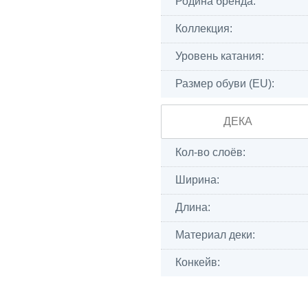
Родина бренда:
Коллекция:
Уровень катания:
Размер обуви (EU):
ДЕКА
Кол-во слоёв:
Ширина:
Длина:
Материал деки:
Конкейв: