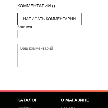
КОММЕНТАРИИ (
)
НАПИСАТЬ КОММЕНТАРИЙ
Ваше имя
КАТАЛОГ
О МАГАЗИНЕ