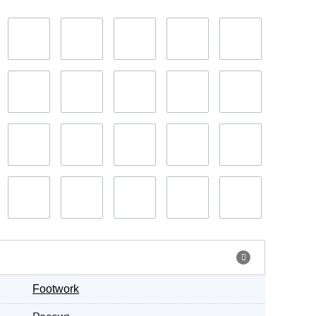
Footwork