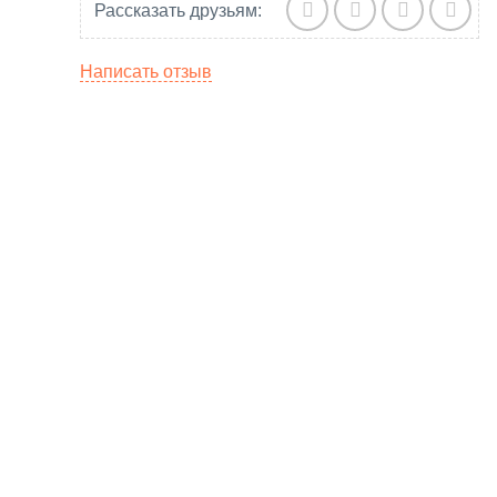
Рассказать друзьям:
Написать отзыв