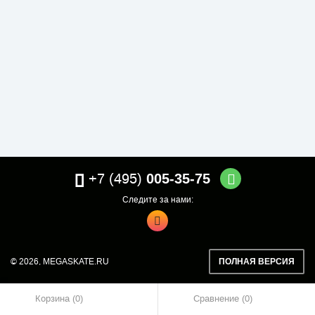
+7 (495)
005-35-75
Следите за нами:
© 2026,
MEGASKATE.RU
ПОЛНАЯ ВЕРСИЯ
Корзина (0)
Сравнение
0