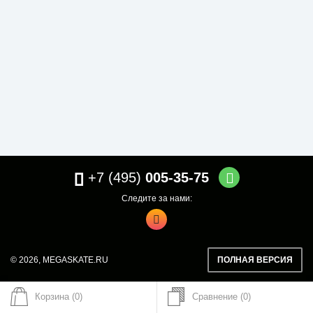
+7 (495)
005-35-75
Следите за нами:
© 2026,
MEGASKATE.RU
ПОЛНАЯ ВЕРСИЯ
Корзина (0)
Сравнение
0