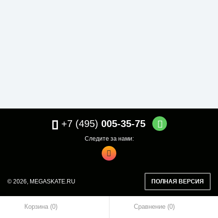
005-35-75
+7 (495)
Следите за нами:
ПОЛНАЯ ВЕРСИЯ
© 2026,
MEGASKATE.RU
Корзина (0)
Сравнение
0